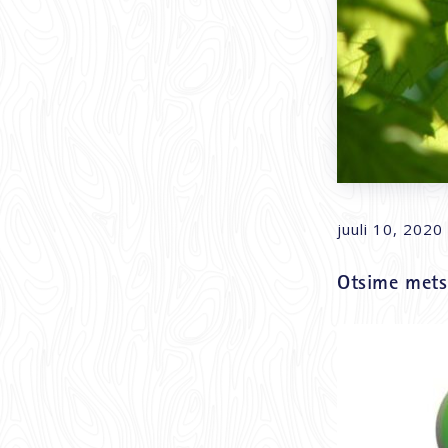
juuli 10, 2020
Otsime mets